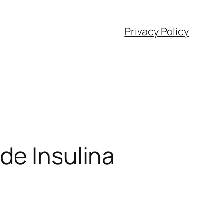
Privacy Policy
de Insulina