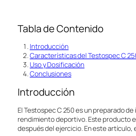
Tabla de Contenido
Introducción
Características del Testospec C 25
Uso y Dosificación
Conclusiones
Introducción
El Testospec C 250 es un preparado de i
rendimiento deportivo. Este producto e
después del ejercicio. En este artículo,