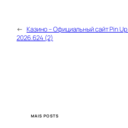
←
Казино – Официальный сайт Pin Up 
2026.624 (2)
MAIS POSTS