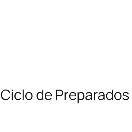
Ciclo de Preparados 