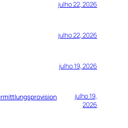
julho 22, 2026
julho 22, 2026
julho 19, 2026
julho 19,
rmittlungsprovision
2026