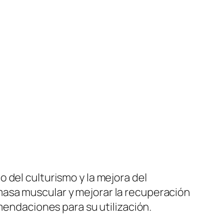
 del culturismo y la mejora del
masa muscular y mejorar la recuperación
mendaciones para su utilización.