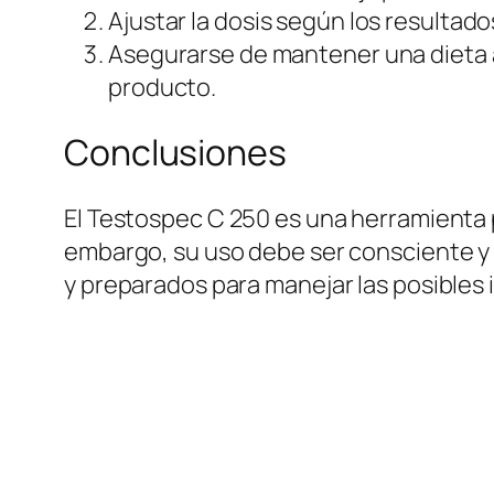
Ajustar la dosis según los resultado
Asegurarse de mantener una dieta 
producto.
Conclusiones
El Testospec C 250 es una herramienta 
embargo, su uso debe ser consciente y 
y preparados para manejar las posibles 