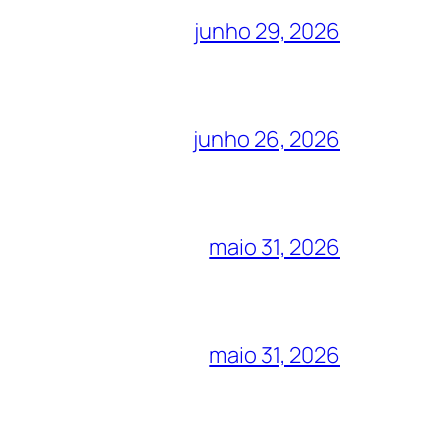
junho 29, 2026
junho 26, 2026
maio 31, 2026
maio 31, 2026